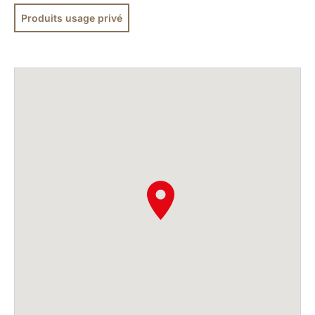
Produits usage privé