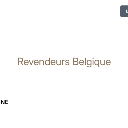
Revendeurs Belgique
NNE