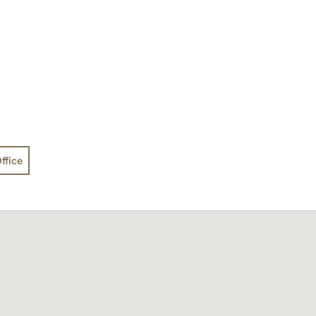
ffice