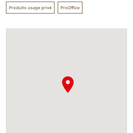
Produits usage privé
ProOffice