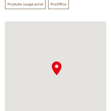
Produits usage privé
ProOffice