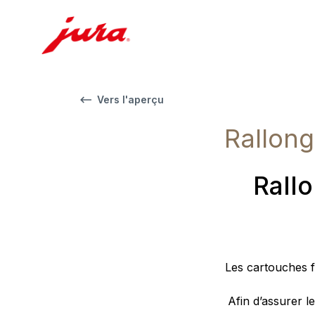
Vers l'aperçu
Rallong
Rallo
Les cartouches f
Afin d’assurer l