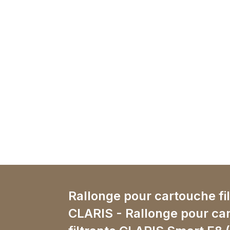
Rallonge pour cartouche fi
CLARIS - Rallonge pour ca